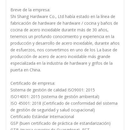
Breve de la empresa:
Shi Shang Hardware Co., Ltd había estado en la línea de
fabricación de hardware de hardware / cocina y baños de
cocina de acero inoxidable durante más de 30 años,
tenemos un profundo conocimiento y experiencia en la
producción y desarrollo de acero inoxidable, durante años
de esfuerzos, nos convertimos en uno de los La base de
producción de acero de acero inoxidable más grande
especializada en la industria de hardware y grifos de la
puerta en China.
Certificado de empresa:
Sistema de gestión de calidad ISO9001: 2015
ISO14001: 2015 (sistema de gestión ambiental)
ISO 45001: 2018 (Certificado de conformidad del sistema
de gestión de seguridad y salud ocupacional)
Certificado Estándar Internacional
GSP (buen certificado de práctica de estandarización)
GTB (marca superior de Guangdong), ECT.