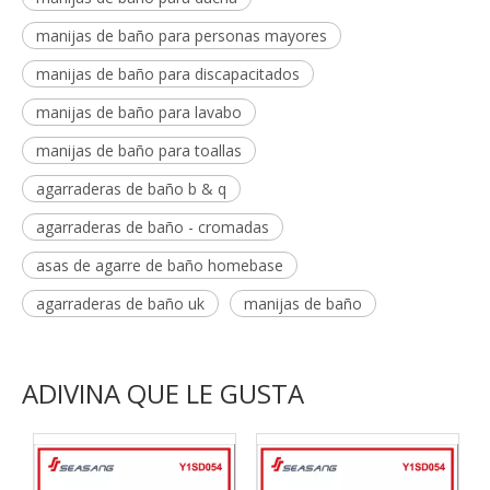
manijas de baño para personas mayores
manijas de baño para discapacitados
manijas de baño para lavabo
manijas de baño para toallas
agarraderas de baño b & q
agarraderas de baño - cromadas
asas de agarre de baño homebase
agarraderas de baño uk
manijas de baño
ADIVINA QUE LE GUSTA