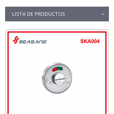
LISTA DE PRODUCTOS