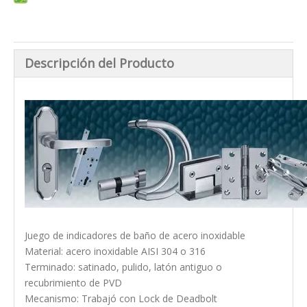
Descripción del Producto
Juego de indicadores de baño de acero inoxidable
Material: acero inoxidable AISI 304 o 316
Terminado: satinado, pulido, latón antiguo o
recubrimiento de PVD
Mecanismo: Trabajó con Lock de Deadbolt