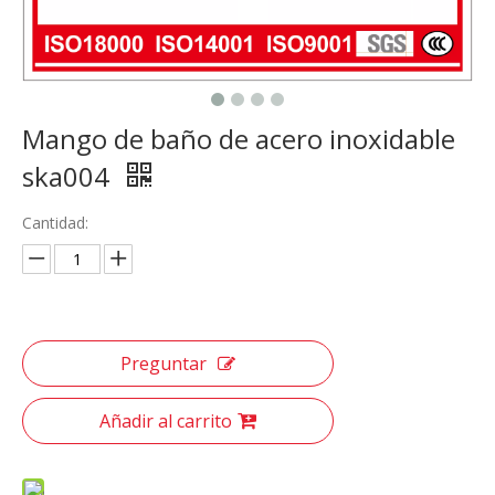
Mango de baño de acero inoxidable
ska004
Cantidad:
Preguntar
Añadir al carrito