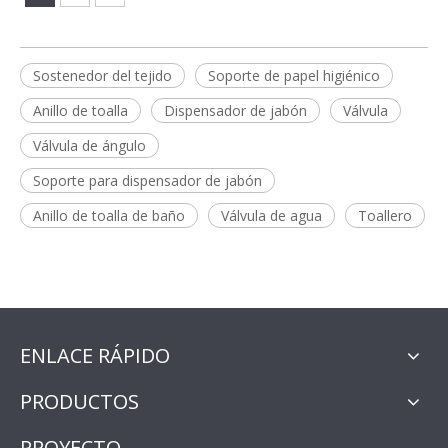
Sostenedor del tejido
Soporte de papel higiénico
Anillo de toalla
Dispensador de jabón
Válvula
Válvula de ángulo
Soporte para dispensador de jabón
Anillo de toalla de baño
Válvula de agua
Toallero
ENLACE RÁPIDO
PRODUCTOS
PROYECTO