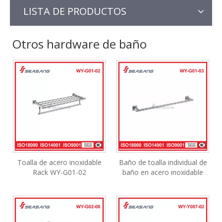
LISTA DE PRODUCTOS
Otros hardware de baño
Toalla de acero inoxidable
Baño de toalla individual de
Rack WY-G01-02
baño en acero inoxidable
satinado wy-g01-03