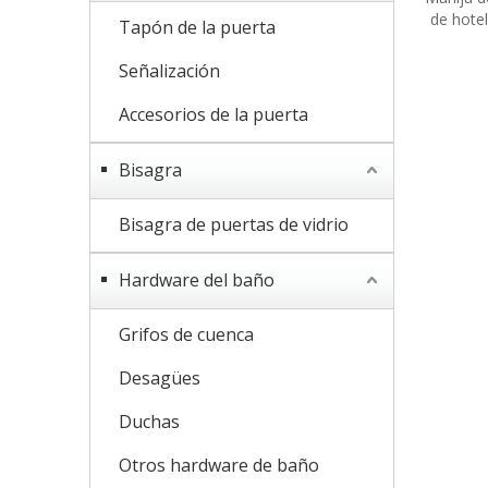
de hote
Tapón de la puerta
de
Señalización
Accesorios de la puerta
Bisagra
Bisagra de puertas de vidrio
Hardware del baño
Grifos de cuenca
Desagües
Duchas
Otros hardware de baño