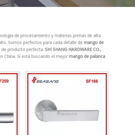
nología de procesamiento y materias primas de alta
lto. Somos perfectos para cada detalle de
mango de
ia de producto perfecta.
SHI SHANG HARDWARE CO.,
n China. Si está buscando el mejor
mango de palanca