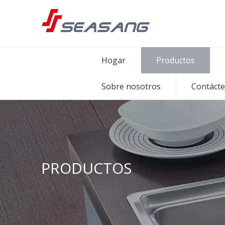
Hogar
Productos
Sobre nosotros
Contáct
PRODUCTOS