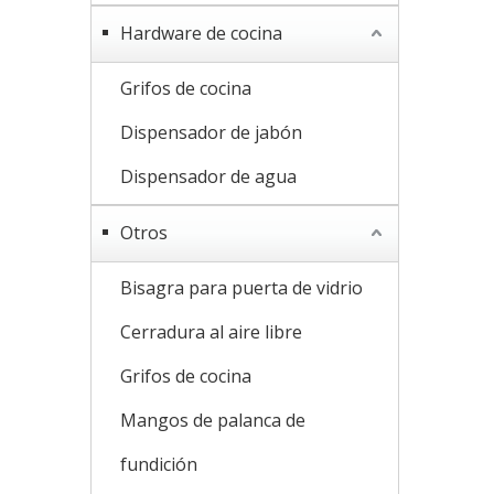
Hardware de cocina
Grifos de cocina
Dispensador de jabón
Dispensador de agua
Otros
Bisagra para puerta de vidrio
Cerradura al aire libre
Grifos de cocina
Mangos de palanca de
fundición