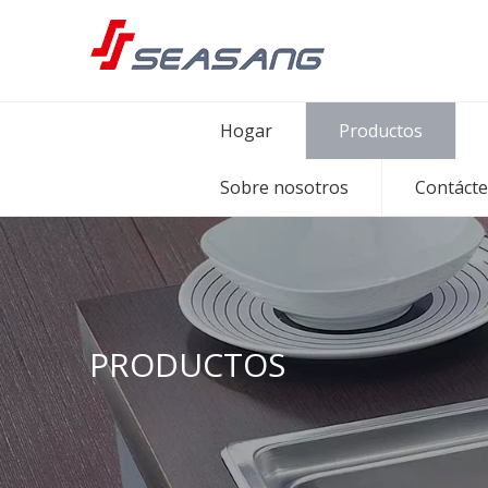
Hogar
Productos
Sobre nosotros
Contáct
PRODUCTOS