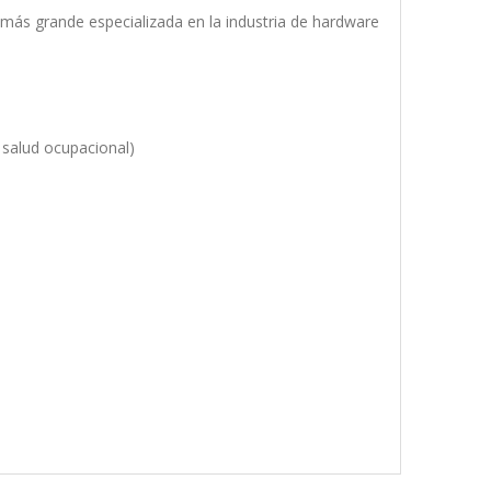
más grande especializada en la industria de hardware
 salud ocupacional)