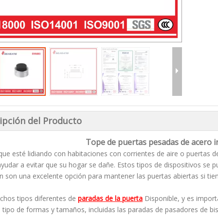
ipción del Producto
Tope de puertas pesadas de acero i
que esté lidiando con habitaciones con corrientes de aire o puertas
yudar a evitar que su hogar se dañe. Estos tipos de dispositivos se
 son una excelente opción para mantener las puertas abiertas si tien
hos tipos diferentes de
paradas de la puerta
Disponible, y es import
 tipo de formas y tamaños, incluidas las paradas de pasadores de bis