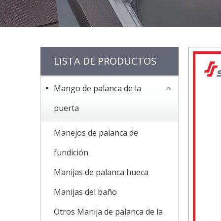
LISTA DE PRODUCTOS
Mango de palanca de la
puerta
Manejos de palanca de
fundición
Manijas de palanca hueca
Manijas del baño
Otros Manija de palanca de la