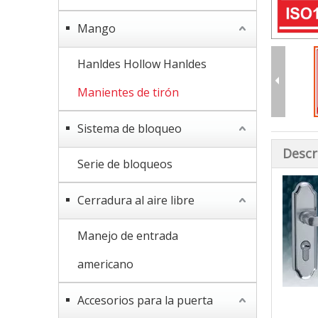
Mango
Hanldes Hollow Hanldes
Manientes de tirón
Sistema de bloqueo
Descr
Serie de bloqueos
Cerradura al aire libre
Manejo de entrada
americano
Accesorios para la puerta