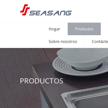
Hogar
Productos
Sobre nosotros
Contáct
PRODUCTOS