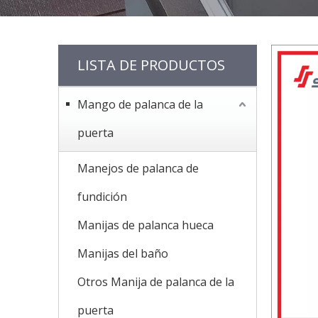
LISTA DE PRODUCTOS
Mango de palanca de la
puerta
Manejos de palanca de
fundición
Manijas de palanca hueca
Manijas del baño
Otros Manija de palanca de la
puerta