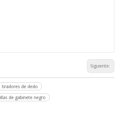
Siguiente:
tiradores de dedo
illas de gabinete negro