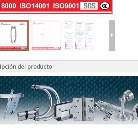
ipción del producto