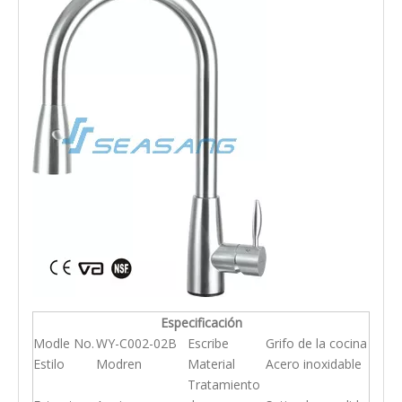
Especificación
Modle No.
WY-C002-02B
Escribe
Grifo de la cocina
Estilo
Modren
Material
Acero inoxidable
Tratamiento