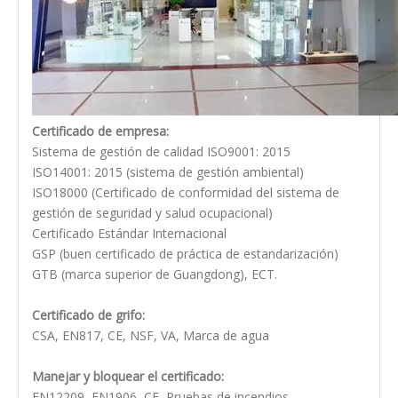
Certificado de empresa:
Sistema de gestión de calidad ISO9001: 2015
ISO14001: 2015 (sistema de gestión ambiental)
ISO18000 (Certificado de conformidad del sistema de
gestión de seguridad y salud ocupacional)
Certificado Estándar Internacional
GSP (buen certificado de práctica de estandarización)
GTB (marca superior de Guangdong), ECT.
Certificado de grifo:
CSA, EN817, CE, NSF, VA, Marca de agua
Manejar y bloquear el certificado:
EN12209, EN1906, CE, Pruebas de incendios