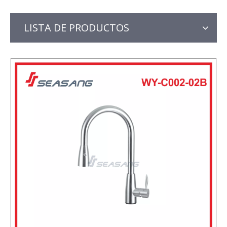
LISTA DE PRODUCTOS