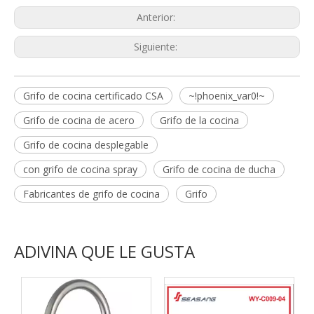
Anterior:
Siguiente:
Grifo de cocina certificado CSA
~!phoenix_var0!~
Grifo de cocina de acero
Grifo de la cocina
Grifo de cocina desplegable
con grifo de cocina spray
Grifo de cocina de ducha
Fabricantes de grifo de cocina
Grifo
ADIVINA QUE LE GUSTA