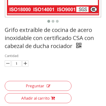
Grifo extraíble de cocina de acero
inoxidable con certificado CSA con
cabezal de ducha rociador
Cantidad:
Preguntar
Añadir al carrito