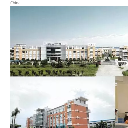
China.