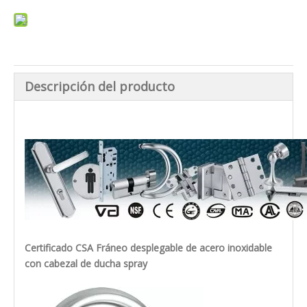
Descripción del producto
Certificado CSA Fráneo desplegable de acero inoxidable
con cabezal de ducha spray