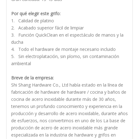
Por qué elegir este grifo:
1. Calidad de platino
2. Acabado superior fácil de limpiar
3. Función QuickClean en el espectáculo de manos y la
ducha
4. Todo el hardware de montaje necesario incluido
5. Sin electroplatación, sin plomo, sin contaminación
ambiental
Breve de la empresa:
Shi Shang Hardware Co., Ltd había estado en la línea de
fabricación de hardware de hardware / cocina y baños de
cocina de acero inoxidable durante más de 30 años,
tenemos un profundo conocimiento y experiencia en la
producción y desarrollo de acero inoxidable, durante años
de esfuerzos, nos convertimos en uno de los La base de
producción de acero de acero inoxidable más grande
especializada en la industria de hardware y grifos en