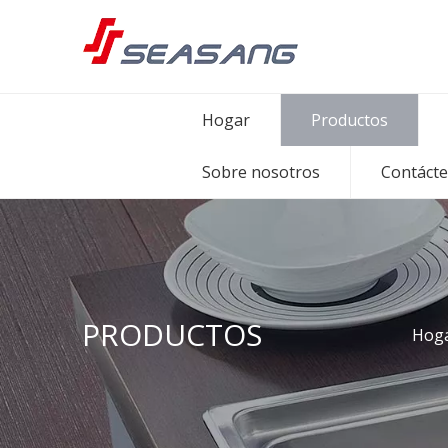
Hogar
Productos
Sobre nosotros
Contáct
PRODUCTOS
Hog