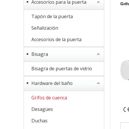
Accesorios para la puerta
Grif
Tapón de la puerta
Señalización
Accesorios de la puerta
Bisagra
Bisagra de puertas de vidrio
Hardware del baño
Grifos de cuenca
Desagües
Duchas