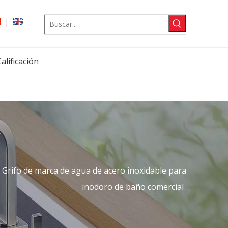
|
alificación
Grifo de marca de agua de acero inoxidable para
inodoro de baño comercial