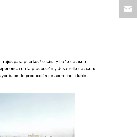
rajes para puertas / cocina y baño de acero
periencia en la producción y desarrollo de acero
mayor base de producción de acero inoxidable