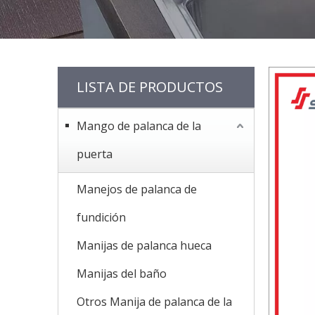
LISTA DE PRODUCTOS
Mango de palanca de la
puerta
Manejos de palanca de
fundición
Manijas de palanca hueca
Manijas del baño
Otros Manija de palanca de la