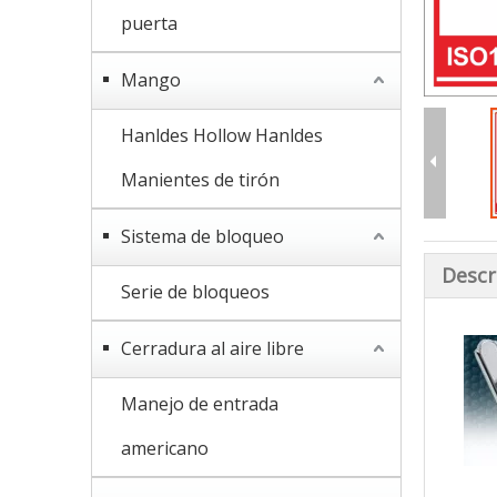
puerta
Mango
Hanldes Hollow Hanldes
Manientes de tirón
Sistema de bloqueo
Descr
Serie de bloqueos
Cerradura al aire libre
Manejo de entrada
americano