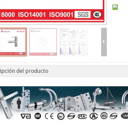
ipción del producto