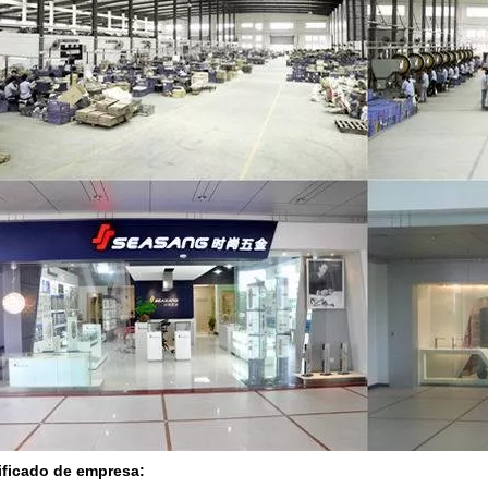
ificado de empresa: