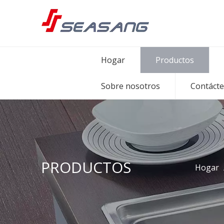
Hogar
Productos
Sobre nosotros
Contáct
PRODUCTOS
Hogar