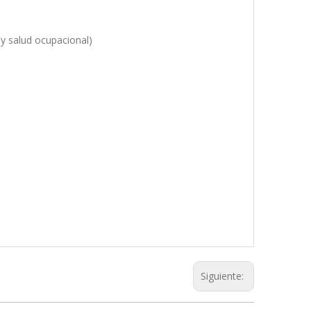
 y salud ocupacional)
Siguiente: