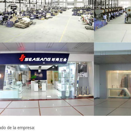
cado de la empresa: