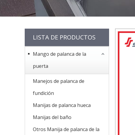
LISTA DE PRODUCTOS
Mango de palanca de la
puerta
Manejos de palanca de
fundición
Manijas de palanca hueca
Manijas del baño
Otros Manija de palanca de la