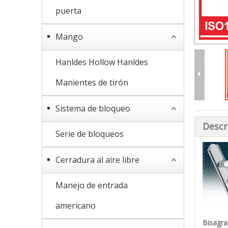
puerta
Mango
Hanldes Hollow Hanldes
Manientes de tirón
Sistema de bloqueo
Descr
Serie de bloqueos
Cerradura al aire libre
Manejo de entrada
americano
Bisagra