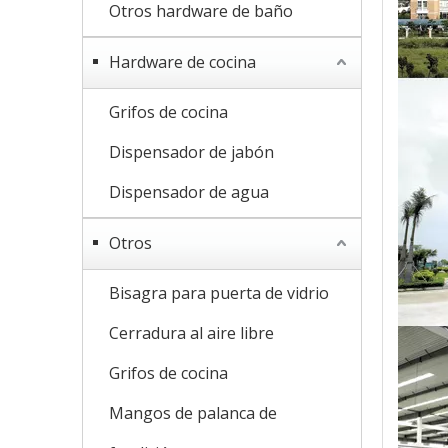
Otros hardware de baño
Hardware de cocina
Grifos de cocina
Dispensador de jabón
Dispensador de agua
Otros
Bisagra para puerta de vidrio
Cerradura al aire libre
Grifos de cocina
Mangos de palanca de