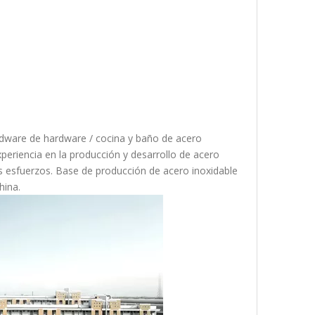
ardware de hardware / cocina y baño de acero
eriencia en la producción y desarrollo de acero
s esfuerzos. Base de producción de acero inoxidable
hina.