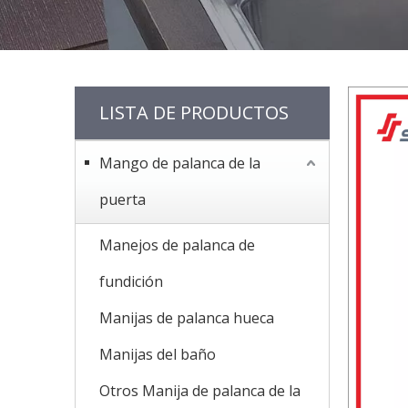
LISTA DE PRODUCTOS
Mango de palanca de la
puerta
Manejos de palanca de
fundición
Manijas de palanca hueca
Manijas del baño
Otros Manija de palanca de la