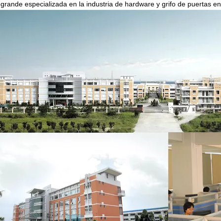
grande especializada en la industria de hardware y grifo de puertas en