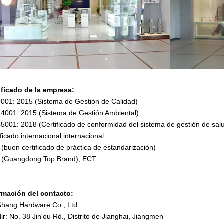
ificado de la empresa:
001: 2015 (Sistema de Gestión de Calidad)
4001: 2015 (Sistema de Gestión Ambiental)
5001: 2018 (Certificado de conformidad del sistema de gestión de salu
ificado internacional internacional
(buen certificado de práctica de estandarización)
(Guangdong Top Brand), ECT.
rmación del contacto:
Shang Hardware Co., Ltd.
ir: No. 38 Jin'ou Rd., Distrito de Jianghai, Jiangmen