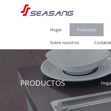
Hogar
Productos
Sobre nosotros
Contáct
PRODUCTOS
Hoga