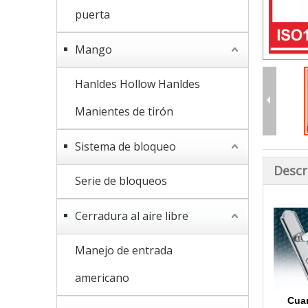
puerta
Mango
Hanldes Hollow Hanldes
Manientes de tirón
Sistema de bloqueo
Descr
Serie de bloqueos
Cerradura al aire libre
Manejo de entrada
americano
Cuar