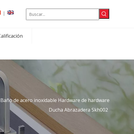
|
alificación
Baño de acero inoxidable Hardware de hardware
Ducha Abrazadera Skh002