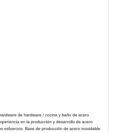
 hardware de hardware / cocina y baño de acero
periencia en la producción y desarrollo de acero
los esfuerzos. Base de producción de acero inoxidable