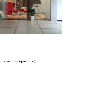
d y salud ocupacional)