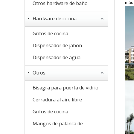
Otros hardware de baño
más 
Hardware de cocina
Grifos de cocina
Dispensador de jabón
Dispensador de agua
Otros
Bisagra para puerta de vidrio
Cerradura al aire libre
Grifos de cocina
Mangos de palanca de