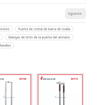
Siguiente:
tiroteo
Puerta de cristal de barra de toalla
Manijas de tirón de la puerta del armario
Mandles