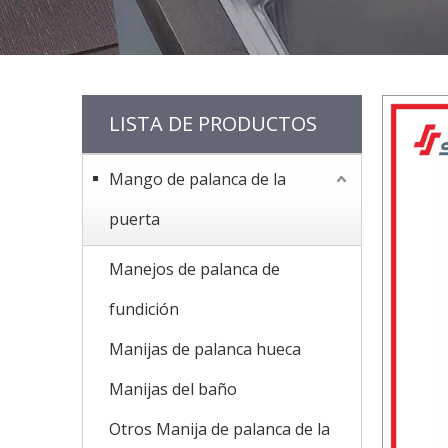
LISTA DE PRODUCTOS
Mango de palanca de la
puerta
Manejos de palanca de
fundición
Manijas de palanca hueca
Manijas del baño
Otros Manija de palanca de la