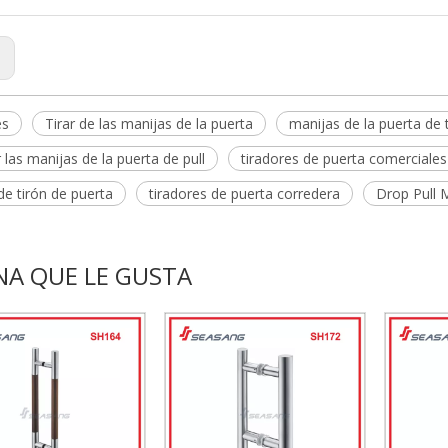
:
es
Tirar de las manijas de la puerta
manijas de la puerta de 
las manijas de la puerta de pull
tiradores de puerta comerciales
e tirón de puerta
tiradores de puerta corredera
Drop Pull 
NA QUE LE GUSTA