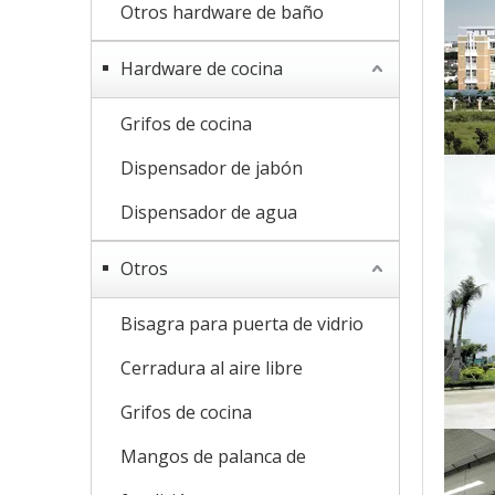
Otros hardware de baño
Hardware de cocina
Grifos de cocina
Dispensador de jabón
Dispensador de agua
Otros
Bisagra para puerta de vidrio
Cerradura al aire libre
Grifos de cocina
Mangos de palanca de