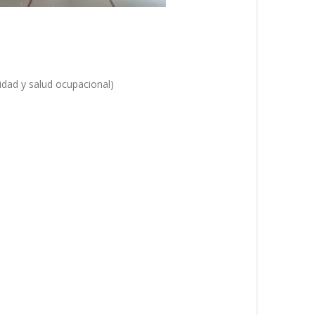
idad y salud ocupacional)