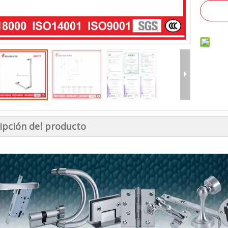
ipción del producto