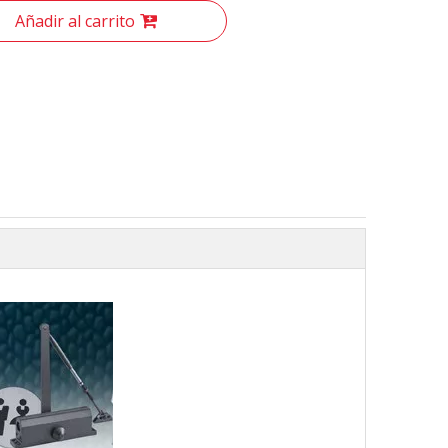
Añadir al carrito