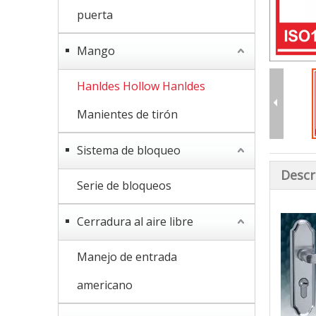
puerta
Mango
Hanldes Hollow Hanldes
Manientes de tirón
Sistema de bloqueo
Descr
Serie de bloqueos
Cerradura al aire libre
Manejo de entrada
americano